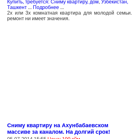
Купить, требуется: Сниму квартиру, дом
,
Узбекистан,
Ташкент
...
Подробнее
...
2х или 3х комнатная квартира для молодой семьи.
ремонт ни имеет значения.
Сниму квартиру на Ахунбабаевском
массиве за каналом. На долгий срок!