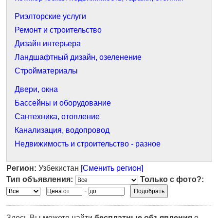
Риэлторские услуги
Ремонт и строительство
Дизайн интерьера
Ландшафтный дизайн, озеленение
Стройматериалы
Двери, окна
Бассейны и оборудование
Сантехника, отопление
Канализация, водопровод
Недвижимость и строительство - разное
Регион:
Узбекистан
[Сменить регион]
Тип объявления:
Только с фото?:
-
Здесь Вы можете найти
бесплатные объявления
о