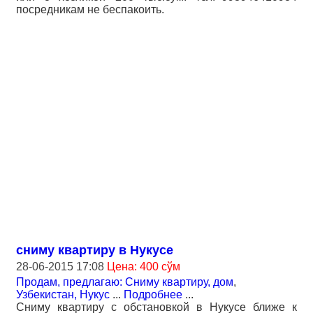
посредникам не беспакоить.
сниму квартиру в Нукусе
28-06-2015 17:08
Цена: 400 сўм
Продам, предлагаю: Сниму квартиру, дом
,
Узбекистан, Нукус
...
Подробнее
...
Сниму квартиру с обстановкой в Нукусе ближе к