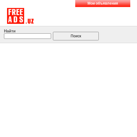
Мои объявления
Найти