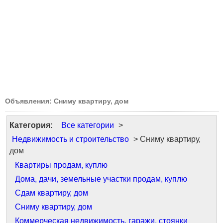
Объявления: Сниму квартиру, дом
Категория:
Все категории
>
Недвижимость и строительство
> Сниму квартиру,
дом
Квартиры продам, куплю
Дома, дачи, земельные участки продам, куплю
Сдам квартиру, дом
Сниму квартиру, дом
Коммерческая недвижимость, гаражи, стоянки