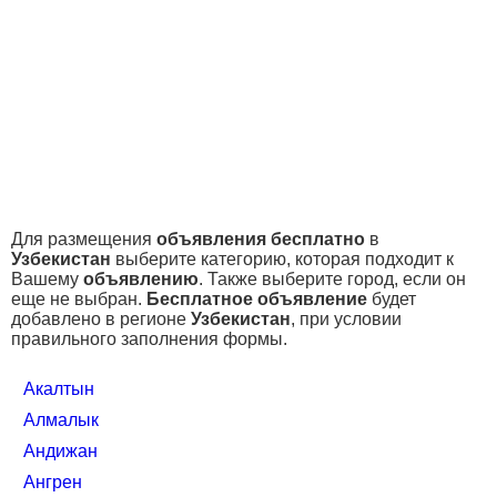
Для размещения
объявления бесплатно
в
Узбекистан
выберите категорию, которая подходит к
Вашему
объявлению
. Также выберите город, если он
еще не выбран.
Бесплатное объявление
будет
добавлено в регионе
Узбекистан
, при условии
правильного заполнения формы.
Акалтын
Алмалык
Андижан
Ангрен