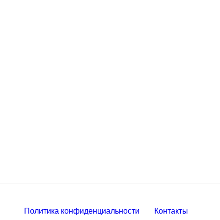
Политика конфиденциальности
Контакты