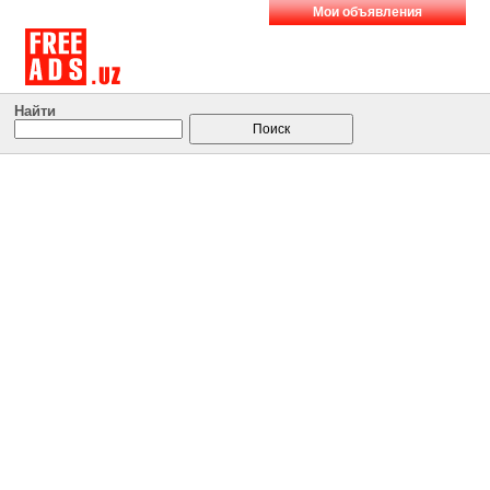
Мои объявления
Найти